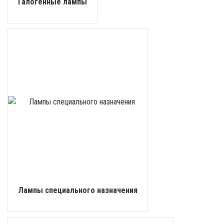
Галогенные лампы
Лампы специального назначения