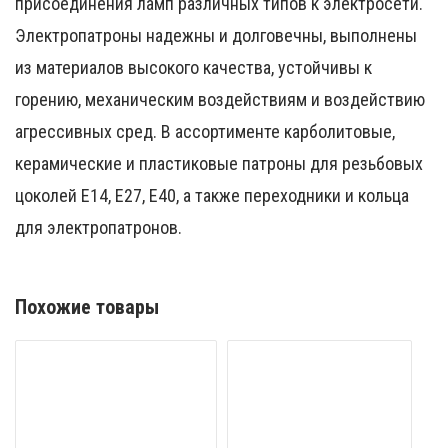
присоединения ламп различных типов к электросети.
Электропатроны надежны и долговечны, выполнены
из материалов высокого качества, устойчивы к
горению, механическим воздействиям и воздействию
агрессивных сред. В ассортименте карболитовые,
керамические и пластиковые патроны для резьбовых
цоколей Е14, Е27, Е40, а также переходники и кольца
для электропатронов.
Похожие товары