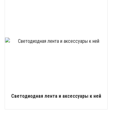
Светодиодная лента и аксессуары к ней