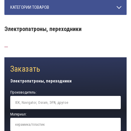
КАТЕГОРИИ ТОВАРОВ
Электропатроны, переходники
Заказать
Электропатроны, переходники
Производитель:
Материал: