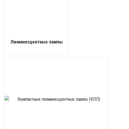
Люминесцентные лампы