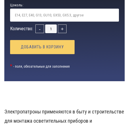
Цоколь:
Количество:
-
+
ДОБАВИТЬ В КОРЗИНУ
*
- поля, обязательные для заполнения
Электропатроны применяются в быту и строительстве
для монтажа осветительных приборов и