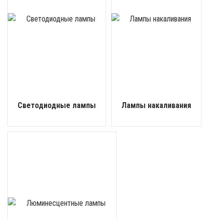
Светодиодные лампы
Лампы накаливания