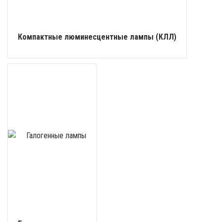
Компактные люминесцентные лампы (КЛЛ)