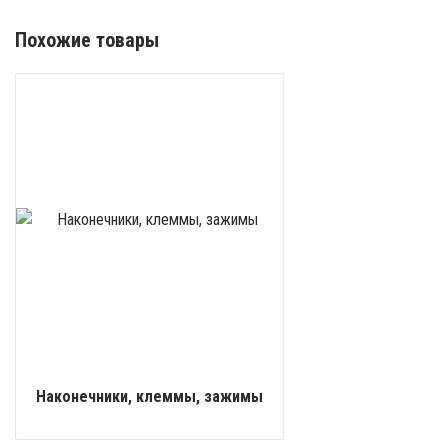
Похожие товары
Наконечники, клеммы, зажимы