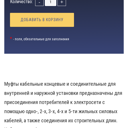
Количество:
-
+
ДОБАВИТЬ В КОРЗИНУ
*
- поля, обязательные для заполнения
Муфты кабельные концевые и соединительные для
внутренней и наружной установки предназначены для
присоединения потребителей к электросети с
помощью одно-, 2-х, 3-х, 4-х и 5-ти жильных силовых
кабелей, а также соединения их строительных длин.