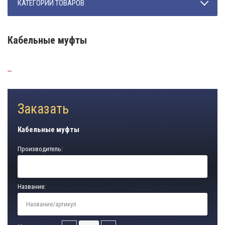
КАТЕГОРИИ ТОВАРОВ
Кабельные муфты
Заказать
Кабельные муфты
Производитель:
Название: