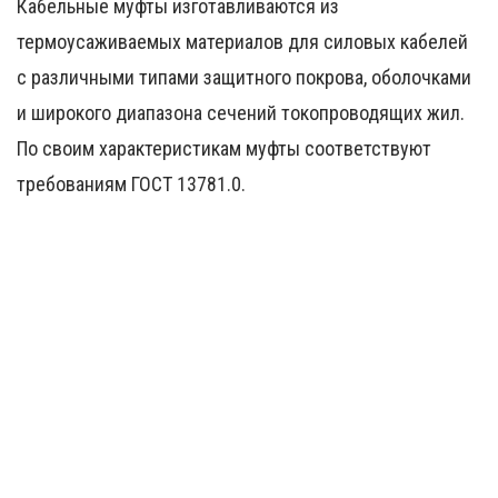
Кабельные муфты изготавливаются из
термоусаживаемых материалов для силовых кабелей
с различными типами защитного покрова, оболочками
и широкого диапазона сечений токопроводящих жил.
По своим характеристикам муфты соответствуют
требованиям ГОСТ 13781.0.