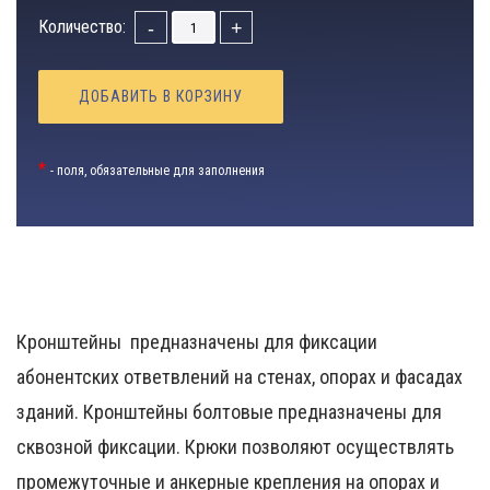
Количество:
-
+
ДОБАВИТЬ В КОРЗИНУ
*
- поля, обязательные для заполнения
Кронштейны предназначены для фиксации
абонентских ответвлений на стенах, опорах и фасадах
зданий. Кронштейны болтовые предназначены для
сквозной фиксации. Крюки позволяют осуществлять
промежуточные и анкерные крепления на опорах и