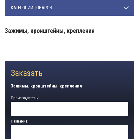
КАТЕГОРИИ ТОВАРОВ
Зажимы, кронштейны, крепления
Заказать
Зажимы, кронштейны, крепления
Производитель:
Название: