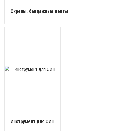
Скрепы, бандажные ленты
Инструмент для СИП