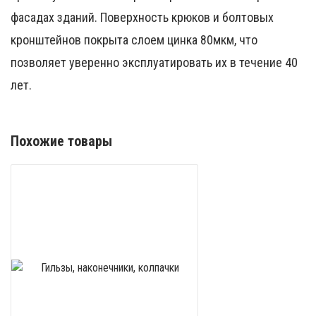
фасадах зданий. Поверхность крюков и болтовых
кронштейнов покрыта слоем цинка 80мкм, что
позволяет уверенно эксплуатировать их в течение 40
лет.
Похожие товары