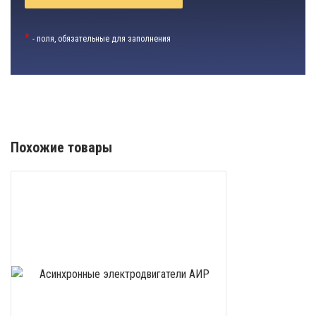
*
- поля, обязательные для заполнения
Похожие товары