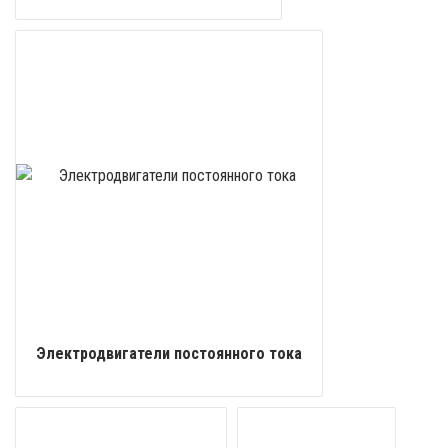
Электродвигатели постоянного тока