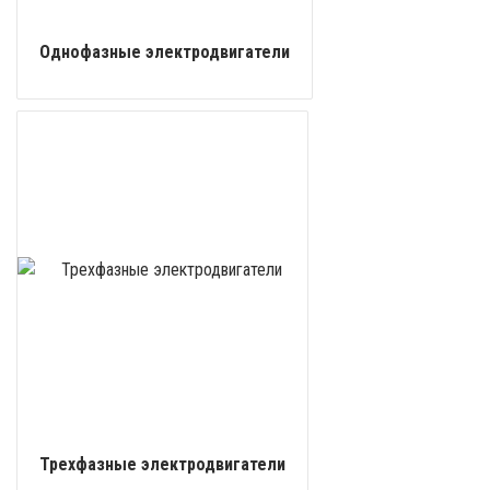
Однофазные электродвигатели
Трехфазные электродвигатели