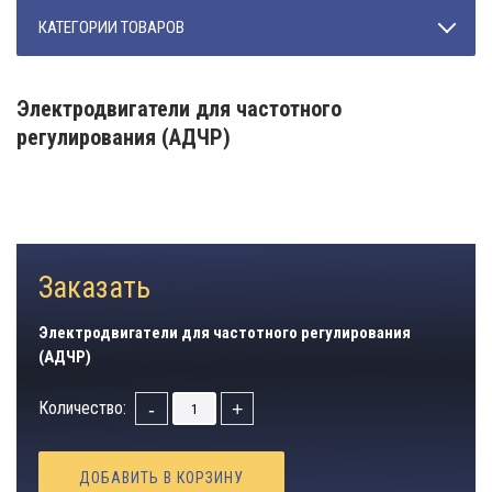
КАТЕГОРИИ ТОВАРОВ
Электродвигатели для частотного
регулирования (АДЧР)
Заказать
Электродвигатели для частотного регулирования
(АДЧР)
Количество:
-
+
ДОБАВИТЬ В КОРЗИНУ