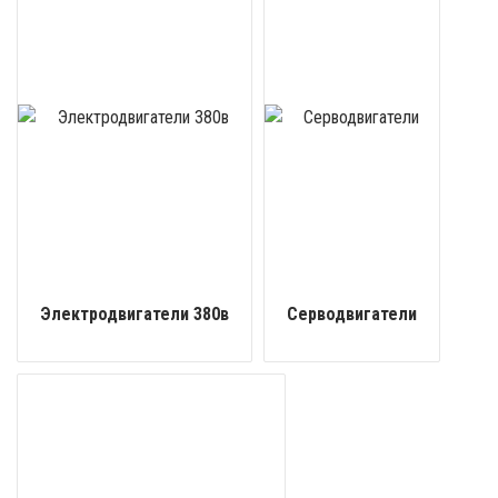
Электродвигатели 380в
Серводвигатели