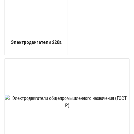
Электродвигатели 220в