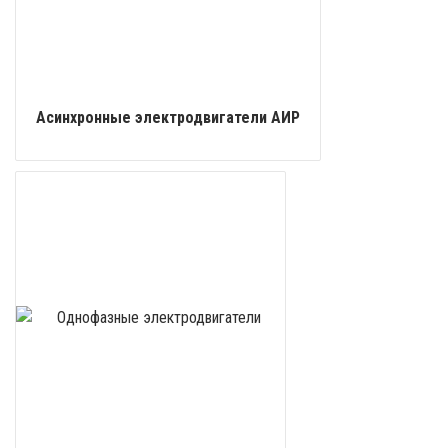
Асинхронные электродвигатели АИР