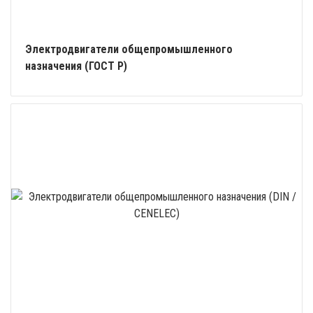
Электродвигатели общепромышленного
назначения (ГОСТ Р)