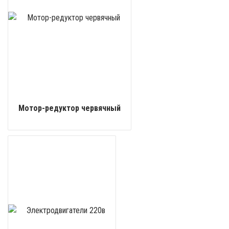
Мотор-редуктор червячный