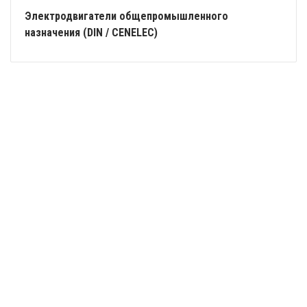
Электродвигатели общепромышленного
назначения (DIN / CENELEC)